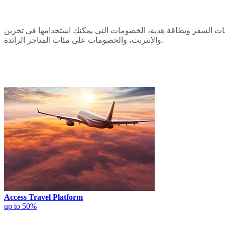
صفقات السفر وبطاقة هدية، الخصومات التي يمكنك استخدامها في تخزين
والإنترنت، والخصومات على مئات المتاجر الرائدة.
Access Travel Platform
up to 50%