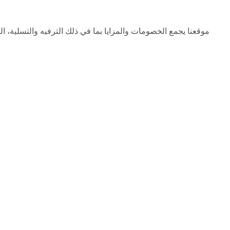
موقعنا يجمع الخصومات والمزايا بما في ذلك الترفيه والتسلية، ا