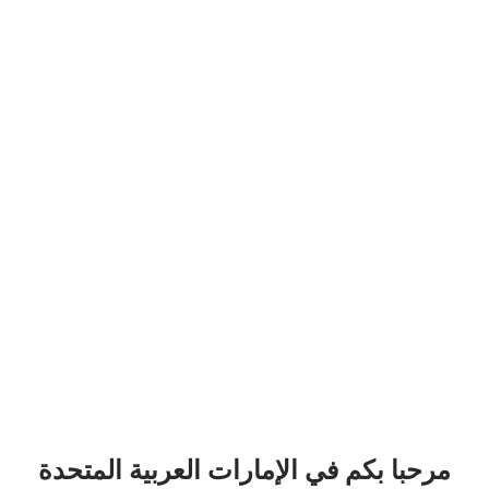
مرحبا بكم في الإمارات العربية المتحدة